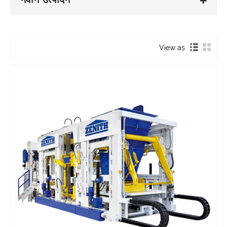
View as