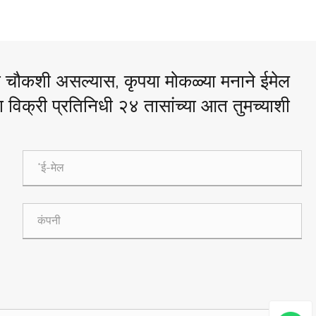
ही चौकशी असल्यास, कृपया मोकळ्या मनाने ईमेल
विक्री प्रतिनिधी २४ तासांच्या आत तुमच्याशी