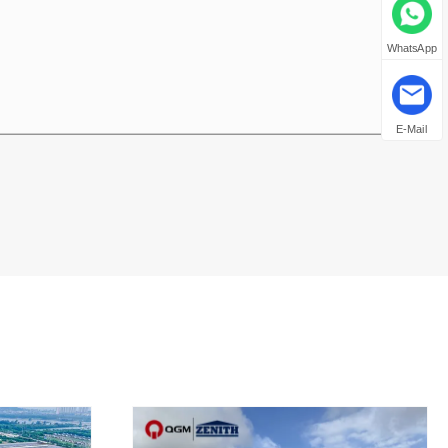
WhatsApp
E-Mail