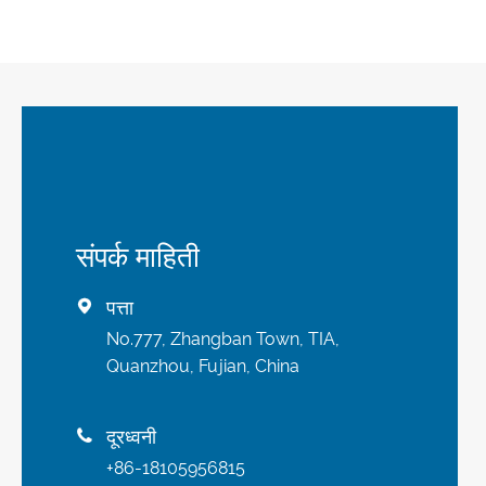
संपर्क माहिती
पत्ता

No.777, Zhangban Town, TIA,
Quanzhou, Fujian, China
दूरध्वनी

+86-18105956815