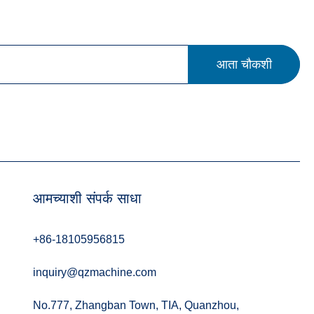
आता चौकशी
आमच्याशी संपर्क साधा
+86-18105956815
inquiry@qzmachine.com
No.777, Zhangban Town, TIA, Quanzhou,